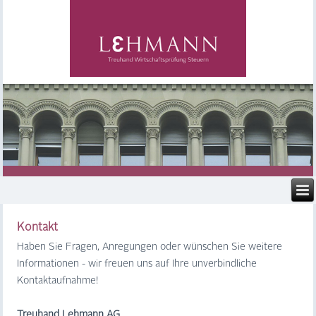
Kontakt
Haben Sie Fragen, Anregungen oder wünschen Sie weitere
Informationen - wir freuen uns auf Ihre unverbindliche
Kontaktaufnahme!
Treuhand Lehmann AG